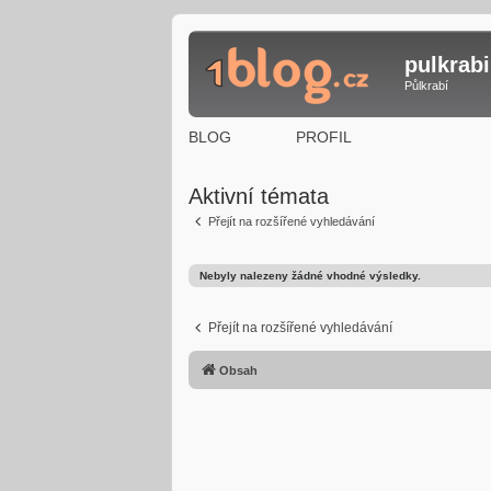
pulkrabi
Půlkrabí
BLOG
PROFIL
Aktivní témata
Přejít na rozšířené vyhledávání
Nebyly nalezeny žádné vhodné výsledky.
Přejít na rozšířené vyhledávání
Obsah